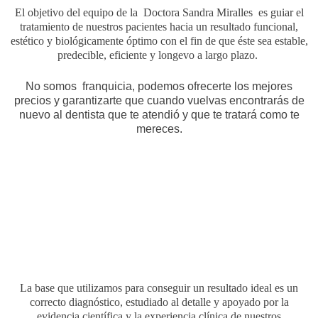
El objetivo del equipo de la Doctora Sandra Miralles es guiar el
tratamiento de nuestros pacientes hacia un resultado funcional,
estético y biológicamente óptimo con el fin de que éste sea estable,
predecible, eficiente y longevo a largo plazo.
No somos franquicia, podemos ofrecerte los mejores
precios y garantizarte que cuando vuelvas encontrarás de
nuevo al dentista que te atendió y que te tratará como te
mereces.
La base que utilizamos para conseguir un resultado ideal es un
correcto diagnóstico, estudiado al detalle y apoyado por la
evidencia científica y la experiencia clínica de nuestros