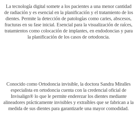
La tecnología digital somete a los pacientes a una menor cantidad
de radiación y es esencial en la planificación y el tratamiento de los
dientes. Permite la detección de patologías como caries, abscesos,
fracturas en su fase inicial. Esencial para la visualización de raíces,
tratamientos como colocación de implantes, en endodoncias y para
la planificación de los casos de ortodoncia.
Conocido como Ortodoncia invisible, la doctora Sandra Miralles
especialista en ortodoncia cuenta con la credencial oficial de
Invisalign® lo que le permite enderezar los dientes mediante
alineadores prácticamente invisibles y extraíbles que se fabrican a la
medida de sus dientes para garantizarle una mayor comodidad.