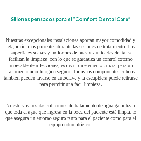
Sillones pensados para el “Comfort Dental Care”
Nuestras excepcionales instalaciones aportan mayor comodidad y
relajación a los pacientes durante las sesiones de tratamiento. Las
superficies suaves y uniformes de nuestras unidades dentales
facilitan la limpieza, con lo que se garantiza un control externo
impecable de infecciones, es decir, un elemento crucial para un
tratamiento odontológico seguro. Todos los componentes críticos
también pueden lavarse en autoclave y la escupidera puede retirarse
para permitir una fácil limpieza.
Nuestras avanzadas soluciones de tratamiento de agua garantizan
que toda el agua que ingresa en la boca del paciente está limpia, lo
que asegura un entorno seguro tanto para el paciente como para el
equipo odontológico.