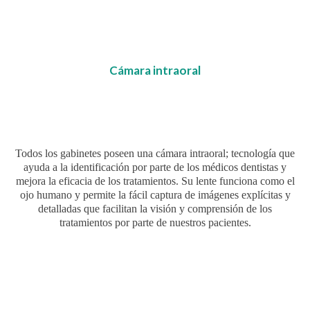
Cámara intraoral
Todos los gabinetes poseen una cámara intraoral; tecnología que
ayuda a la identificación por parte de los médicos dentistas y
mejora la eficacia de los tratamientos. Su lente funciona como el
ojo humano y permite la fácil captura de imágenes explícitas y
detalladas que facilitan la visión y comprensión de los
tratamientos por parte de nuestros pacientes.