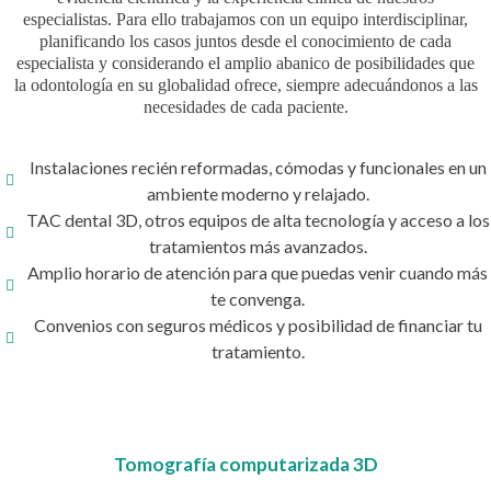
especialistas. Para ello trabajamos con un equipo interdisciplinar,
planificando los casos juntos desde el conocimiento de cada
especialista y considerando el amplio abanico de posibilidades que
la odontología en su globalidad ofrece, siempre adecuándonos a las
necesidades de cada paciente.
Instalaciones recién reformadas, cómodas y funcionales en un
ambiente moderno y relajado.
TAC dental 3D, otros equipos de alta tecnología y acceso a los
tratamientos más avanzados.
Amplio horario de atención para que puedas venir cuando más
te convenga.
Convenios con seguros médicos y posibilidad de financiar tu
tratamiento.
Tomografía computarizada 3D