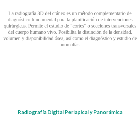
La radiografía 3D del cráneo es un método complementario de
diagnóstico fundamental para la planificación de intervenciones
quirúrgicas. Permite el estudio de “cortes” o secciones transversales
del cuerpo humano vivo. Posibilita la distinción de la densidad,
volumen y disponibilidad ósea, así como el diagnóstico y estudio de
anomalías.
Radiografía Digital Periapical y Panorámica