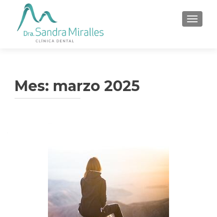
CAMBI
Mes:
marzo 2025
Navegación
de
entradas