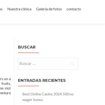
os
Nuestra clínica
Galería de fotos
contacto
BUSCAR
Buscar:
rs on a
ENTRADAS RECIENTES
fruits,
ne slot
venture
Best Online Casino 2024 500 no
wager bonus