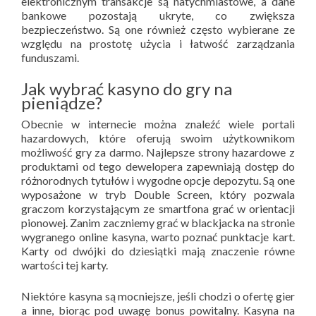
elektronicznym transakcje są natychmiastowe, a dane
bankowe pozostają ukryte, co zwiększa
bezpieczeństwo. Są one również często wybierane ze
względu na prostotę użycia i łatwość zarządzania
funduszami.
Jak wybrać kasyno do gry na
pieniądze?
Obecnie w internecie można znaleźć wiele portali
hazardowych, które oferują swoim użytkownikom
możliwość gry za darmo. Najlepsze strony hazardowe z
produktami od tego dewelopera zapewniają dostęp do
różnorodnych tytułów i wygodne opcje depozytu. Są one
wyposażone w tryb Double Screen, który pozwala
graczom korzystającym ze smartfona grać w orientacji
pionowej. Zanim zaczniemy grać w blackjacka na stronie
wygranego online kasyna, warto poznać punktacje kart.
Karty od dwójki do dziesiątki mają znaczenie równe
wartości tej karty.
Niektóre kasyna są mocniejsze, jeśli chodzi o ofertę gier
a inne, biorąc pod uwagę bonus powitalny. Kasyna na