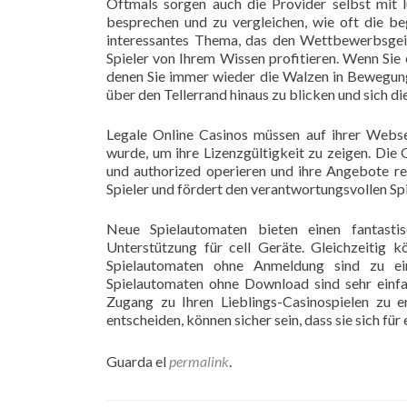
Oftmals sorgen auch die Provider selbst mit 
besprechen und zu vergleichen, wie oft die b
interessantes Thema, das den Wettbewerbsgeis
Spieler von Ihrem Wissen profitieren. Wenn Sie e
denen Sie immer wieder die Walzen in Bewegung 
über den Tellerrand hinaus zu blicken und sich d
Legale Online Casinos müssen auf ihrer Webse
wurde, um ihre Lizenzgültigkeit zu zeigen. Die 
und authorized operieren und ihre Angebote reg
Spieler und fördert den verantwortungsvollen Sp
Neue Spielautomaten bieten einen fantastis
Unterstützung für cell Geräte. Gleichzeitig k
Spielautomaten ohne Anmeldung sind zu ei
Spielautomaten ohne Download sind sehr einfac
Zugang zu Ihren Lieblings-Casinospielen zu er
entscheiden, können sicher sein, dass sie sich f
Guarda el
permalink
.