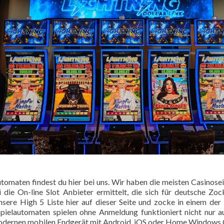
tomaten findest du hier bei uns. Wir haben die meisten Casinosei
die On-line Slot Anbieter ermittelt, die sich für deutsche Zo
nsere High 5 Liste hier auf dieser Seite und zocke in einem der
 Spielautomaten spielen ohne Anmeldung funktioniert nicht nur 
odernen mobilen Endgerät mit Android, iOS oder Home Windows C