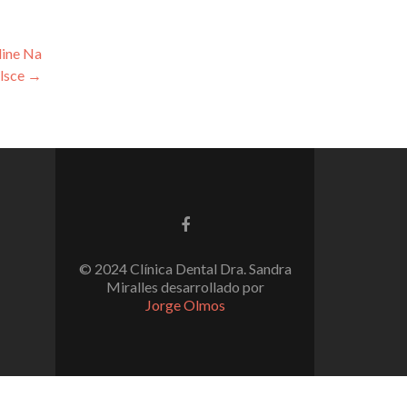
line Na
lsce
→
Enlace
de
Facebook
© 2024 Clínica Dental Dra. Sandra
Miralles desarrollado por
Jorge Olmos